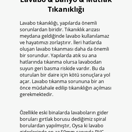
Tıkanıklığı
Lavabo tıkanıklığı, yapılarda önemli
sorunlardan biridir. Tıkanıklık arızası
meydana geldiğinde lavabo kullanılamaz
ve hayatımızı zorlaştırır. İleri hatlarda
oluşan lavabo tıkanması daha da önemli
bir sorundur. Yapılarda atık su ana
hatlarında tıkanma olursa lavabodan
suyun geri basma riskide vardır. Bu da
oturulan bir daire için kötü sonuçlara yol
açar. Lavabo tıkanma sorununa bir an
önce müdahale edilip tıkanıklığın açılması
gerekmektedir.
Özellikle eski binalarda lavaboların gider
boruları gırtlak borusu dediğimiz spiral
borulardan yapılmıştır, Oysa ki lavabo