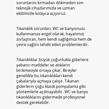
sorunlarını kırmadan dökmeden son
teknojik cihazlarımızla ve uzman
ekibimizle kolayca açıyoruz.
Tıkanıklık sorunları, WC ve banyonuzu
kullanmanıza engel olarak, hayatımızı
zorlaştıran, hem kendi sağlığımızı hem de
çevre sağlını tehdit eden problemlerdir.
Tıkanıklıklar büyük çoğunlukla giderlere
yabancı maddeler ve atıkların
birikmesiyle ortaya çıkar. Bireyler
genellikle bu tıkanıklıkları kendi
çabalarıyla açmaya çalışır. Tıkanan
giderlerin çoğu klasik pompalama gibi
yöntemlerle açılmayabilir. WC ve banyo
tıkanıklıklarını gidermede profesyonel
destek gerekebilir.