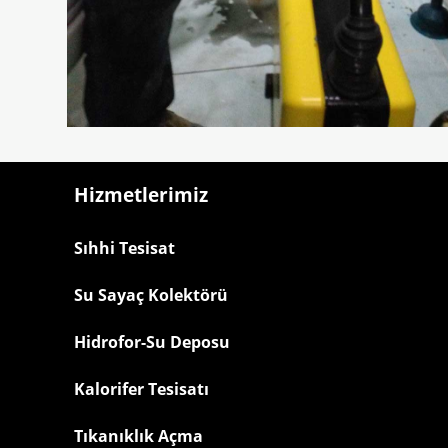
Hizmetlerimiz
Sıhhi Tesisat
Su Sayaç Kolektörü
Hidrofor-Su Deposu
Kalorifer Tesisatı
Tıkanıklık Açma