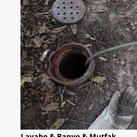
Lavabo & Banyo & Mutfak