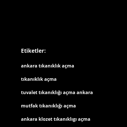
Etiketler:
ankara tıkanıklık açma
tıkanıklık açma
tuvalet tıkanıklığı açma ankara
mutfak tıkanıklığı açma
ankara klozet tıkanıklıgı açma