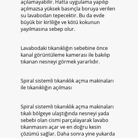
açılamayabilir. Hatta uygulama yapılıp
açılmazsa yüksek basınçla boruya verilen
su lavabodan tepecektir. Bu da evde
büyük bir kirliliğe ve kötü kokunun
yayılmasına sebep olur.
Lavabodaki tıkanıklığın sebebine önce
kanal görüntüleme kamerası ile bakılıp
tıkanan nesneyi görmek yararlıdır.
Spiral sistemli tıkanıklık açma makinaları
ile tıkanıklığın açılması
Spiral sistemli tıkanıklık açma makinaları
tıkalı bölgeye ulaştığında nesneyi yada
sebebi olan cismi parçalayarak lavabo
tıkanmasını açar ve en doğru kesin
çözümü sağlar. Daha sonra yine yukarda