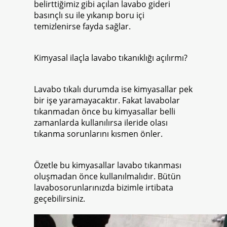
belirttiğimiz gibi açılan lavabo gideri
basınçlı su ile yıkanıp boru içi
temizlenirse fayda sağlar.
Kimyasal ilaçla lavabo tıkanıklığı açılırmı?
Lavabo tıkalı durumda ise kimyasallar pek
bir işe yaramayacaktır. Fakat lavabolar
tıkanmadan önce bu kimyasallar belli
zamanlarda kullanılırsa ileride olası
tıkanma sorunlarını kısmen önler.
Özetle bu kimyasallar lavabo tıkanması
oluşmadan önce kullanılmalıdır. Bütün
lavabosorunlarınızda bizimle irtibata
geçebilirsiniz.