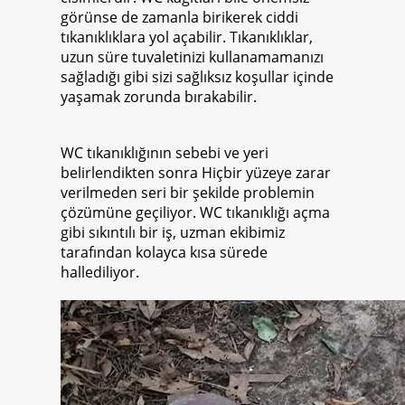
görünse de zamanla birikerek ciddi
tıkanıklıklara yol açabilir. Tıkanıklıklar,
uzun süre tuvaletinizi kullanamamanızı
sağladığı gibi sizi sağlıksız koşullar içinde
yaşamak zorunda bırakabilir.
WC tıkanıklığının sebebi ve yeri
belirlendikten sonra Hiçbir yüzeye zarar
verilmeden seri bir şekilde problemin
çözümüne geçiliyor. WC tıkanıklığı açma
gibi sıkıntılı bir iş, uzman ekibimiz
tarafından kolayca kısa sürede
hallediliyor.