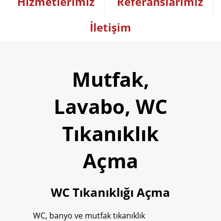
Hizmetlerimiz
Referanslarımız
İletişim
Mutfak,
Lavabo, WC
Tıkanıklık
Açma
WC Tıkanıklığı Açma
WC, banyo ve mutfak tıkanıklık